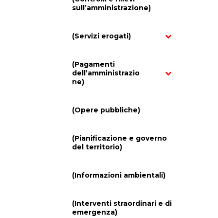
sull’amministrazione)
(Servizi erogati)
(Pagamenti
dell’amministrazio
ne)
(Opere pubbliche)
(Pianificazione e governo
del territorio)
(Informazioni ambientali)
(Interventi straordinari e di
emergenza)