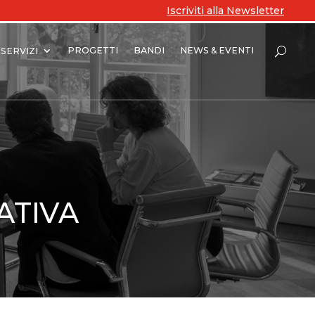
Iscriviti alla Newsletter
PROGETTI
BANDI
NEWS & EVENTI
SERVIZI
ATIVA