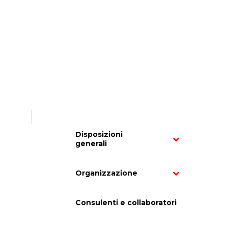
Disposizioni
generali
Organizzazione
Consulenti e collaboratori