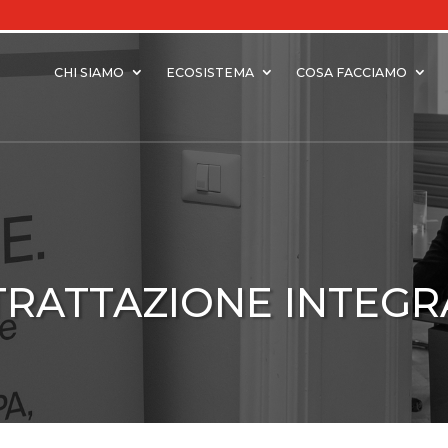
CHI SIAMO
ECOSISTEMA
COSA FACCIAMO
RATTAZIONE INTEGR