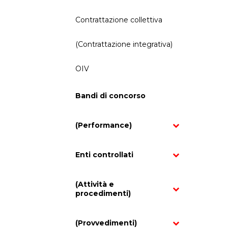
Contrattazione collettiva
(Contrattazione integrativa)
OIV
Bandi di concorso
(Performance)
Enti controllati
(Attività e
procedimenti)
(Provvedimenti)