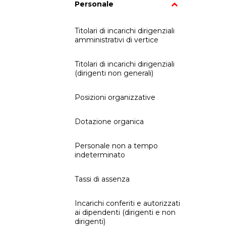
Personale
Titolari di incarichi dirigenziali
amministrativi di vertice
Titolari di incarichi dirigenziali
(dirigenti non generali)
Posizioni organizzative
Dotazione organica
Personale non a tempo
indeterminato
Tassi di assenza
Incarichi conferiti e autorizzati
ai dipendenti (dirigenti e non
dirigenti)