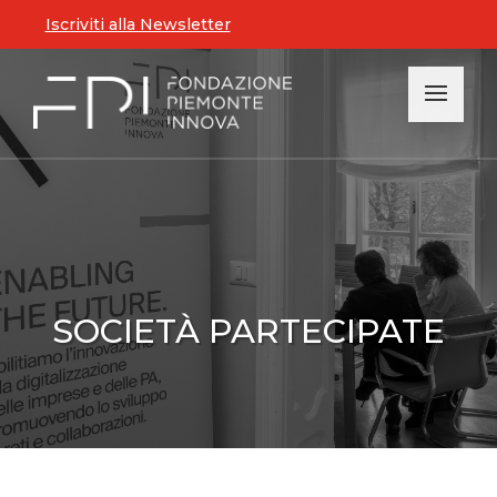
Iscriviti alla Newsletter
SOCIETÀ PARTECIPATE