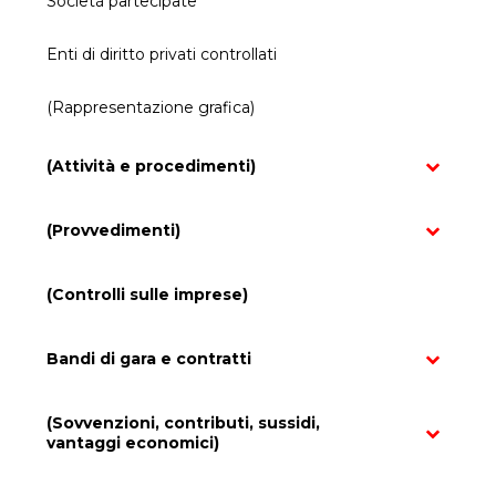
Società partecipate
Enti di diritto privati controllati
(Rappresentazione grafica)
(Attività e procedimenti)
(Provvedimenti)
(Controlli sulle imprese)
Bandi di gara e contratti
(Sovvenzioni, contributi, sussidi,
vantaggi economici)