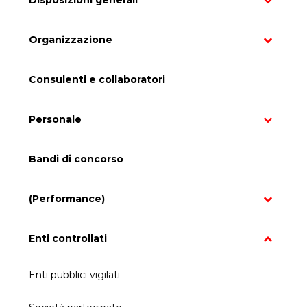
Organizzazione
Consulenti e collaboratori
Personale
Bandi di concorso
(Performance)
Enti controllati
Enti pubblici vigilati