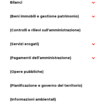
Bilanci
(Beni immobili e gestione patrimonio)
(Controlli e rilievi sull’amministrazione)
(Servizi erogati)
(Pagamenti dell’amministrazione)
(Opere pubbliche)
(Pianificazione e governo del territorio)
(Informazioni ambientali)