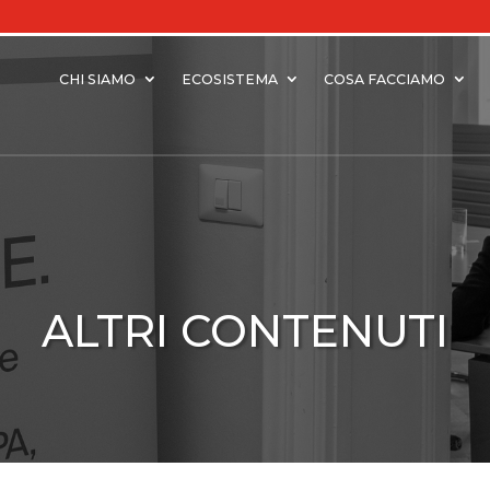
CHI SIAMO
ECOSISTEMA
COSA FACCIAMO
ALTRI CONTENUTI