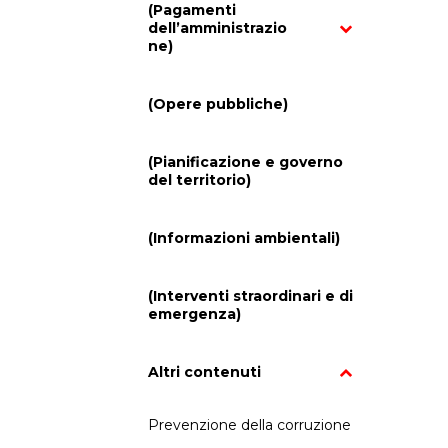
(Pagamenti
dell’amministrazio
ne)
(Opere pubbliche)
(Pianificazione e governo
del territorio)
(Informazioni ambientali)
(Interventi straordinari e di
emergenza)
Altri contenuti
Prevenzione della corruzione