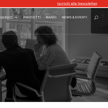
Iscriviti alla Newsletter
PROGETTI
BANDI
NEWS & EVENTI
SERVIZI