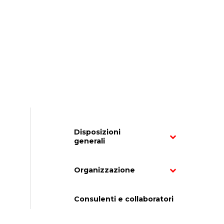
Disposizioni
generali
Organizzazione
Consulenti e collaboratori