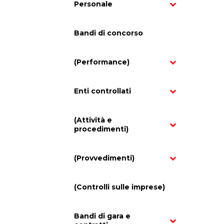
Personale
Bandi di concorso
(Performance)
Enti controllati
(Attività e
procedimenti)
(Provvedimenti)
(Controlli sulle imprese)
Bandi di gara e