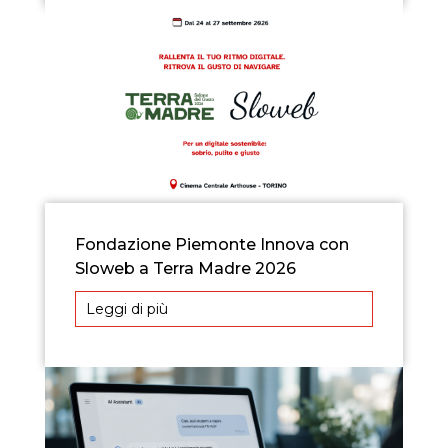
Fondazione Piemonte Innova con
Sloweb a Terra Madre 2026
Leggi di più