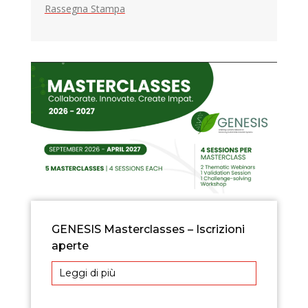
Rassegna Stampa
GENESIS Masterclasses – Iscrizioni
aperte
Leggi di più