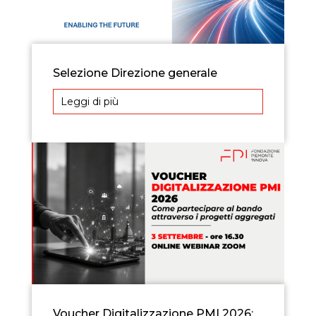
Selezione Direzione generale
Leggi di più
Voucher Digitalizzazione PMI 2026: