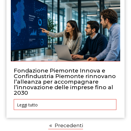
Fondazione Piemonte Innova e
Confindustria Piemonte rinnovano
l’alleanza per accompagnare
l’innovazione delle imprese fino al
2030
Leggi tutto
Precedenti