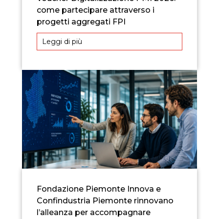
come partecipare attraverso i
progetti aggregati FPI
Leggi di più
Fondazione Piemonte Innova e
Confindustria Piemonte rinnovano
l’alleanza per accompagnare