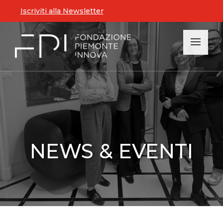
Iscriviti alla Newsletter
NEWS & EVENTI