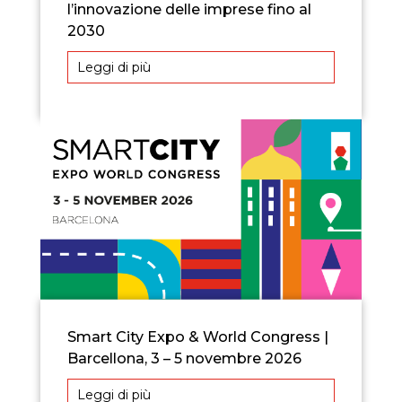
l’innovazione delle imprese fino al
2030
Leggi di più
Smart City Expo & World Congress |
Barcellona, 3 – 5 novembre 2026
Leggi di più