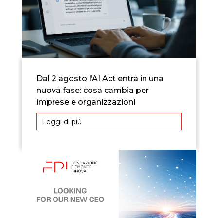
Dal 2 agosto l’AI Act entra in una
nuova fase: cosa cambia per
imprese e organizzazioni
Leggi di più