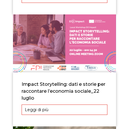
Impact Storytelling: dati e storie per
raccontare l’economia sociale_22
luglio
Leggi di più