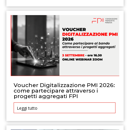
Voucher Digitalizzazione PMI 2026:
come partecipare attraverso i
progetti aggregati FPI
Leggi tutto