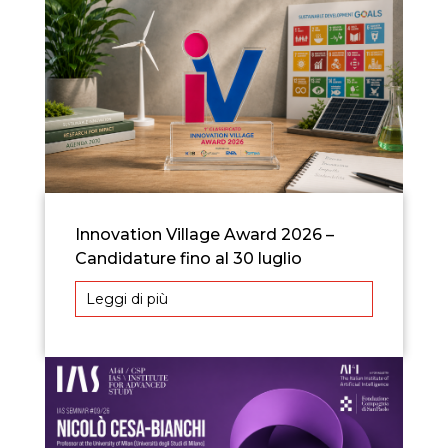
Innovation Village Award 2026 –
Candidature fino al 30 luglio
Leggi di più