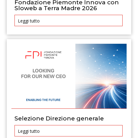
Fondazione Piemonte Innova con
Sloweb a Terra Madre 2026
Leggi tutto
Selezione Direzione generale
Leggi tutto