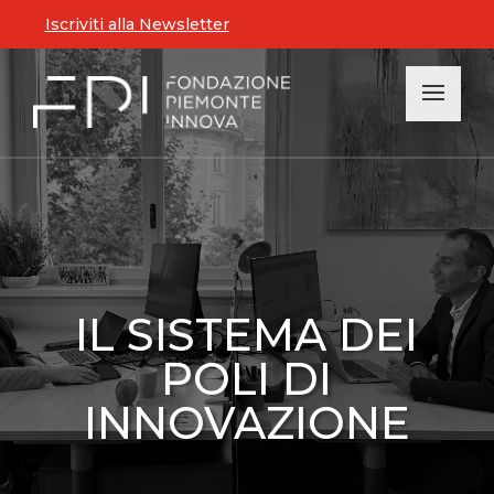
Iscriviti alla Newsletter
IL SISTEMA DEI
POLI DI
INNOVAZIONE