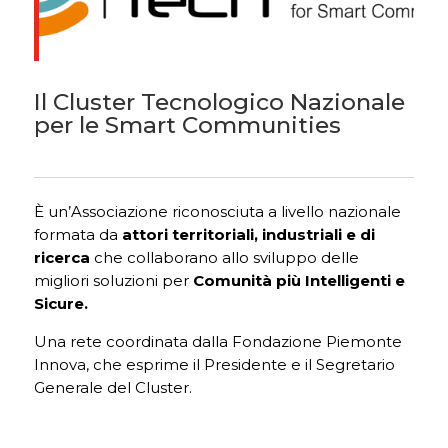
Il Cluster Tecnologico Nazionale
per le Smart Communities
È un’Associazione riconosciuta a livello nazionale
formata da
attori territoriali, industriali e di
ricerca
che collaborano allo sviluppo delle
migliori soluzioni per
Comunità più Intelligenti e
Sicure.
Una rete coordinata dalla Fondazione Piemonte
Innova, che esprime il Presidente e il Segretario
Generale del Cluster.