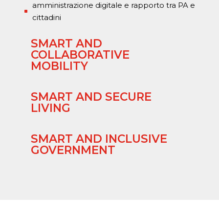
amministrazione digitale e rapporto tra PA e
^
cittadini
SMART AND
COLLABORATIVE
MOBILITY
SMART AND SECURE
LIVING
SMART AND INCLUSIVE
GOVERNMENT