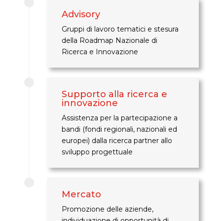
Advisory
Gruppi di lavoro tematici e stesura
della Roadmap Nazionale di
Ricerca e Innovazione
Supporto alla ricerca e
innovazione
Assistenza per la partecipazione a
bandi (fondi regionali, nazionali ed
europei) dalla ricerca partner allo
sviluppo progettuale
Mercato
Promozione delle aziende,
individuazione di opportunità di