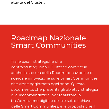
attività del Cluster.
Roadmap Nazionale
Smart Communities
Tra le azioni strategiche che
contraddistinguono il Cluster è compresa
anche la stesura della Roadmap nazionale di
ricerca e innovazione sulle Smart Communities
che viene aggiornata ogni anno. Questo
documento, che presenta gli obiettivi strategici
e le raccomandazioni per realizzare la
trasformazione digitale dei tre settori chiave
delle Smart Communities, è la proposta che il