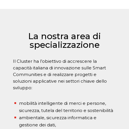
La nostra area di
specializzazione
Il Cluster ha l’obiettivo di accrescere la
capacità italiana di innovazione sulle Smart
Communities e di realizzare progetti e
soluzioni applicative nei settori chiave dello
sviluppo:
mobilità intelligente di merci e persone,
^
sicurezza, tutela del territorio e sostenibilità
ambientale, sicurezza informatica e
^
gestione dei dati,