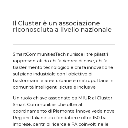
Il Cluster è un associazione
riconosciuta a livello nazionale
SmartCommunitiesTech riunisce i tre pilastri
rappresentati da chi fa ricerca di base, chi fa
trasferimento tecnologico e chi fa innovazione
sul piano industriale con l’obiettivo di
trasformare le aree urbane e metropolitane in
comunità intelligenti, sicure e inclusive.
Un ruolo chiave assegnato da MIUR al Cluster
Smart Communities che oltre al
coordinamento di Piemonte Innova vede nove
Regioni Italiane tra i fondatori e oltre 150 tra
imprese, centri di ricerca e PA coinvolti nelle