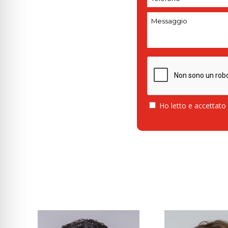
Ho letto e accettato 