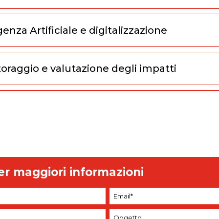
genza Artificiale e digitalizzazione
oraggio e valutazione degli impatti
er maggiori informazioni