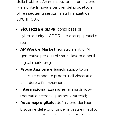
della Pubblica Amministrazione. Fondazione
Piemonte Innova è partner del progetto e
offre i seguenti servizi mirati finanziati dal
50% al 100%:
Sicurezza e GDPR:
corso base di
cybersecurity e GDPR con esempi pratici e
reali;
AI4Work e Marketing:
strumenti di AI
generativa per ottimizzare il lavoro e per il
digital marketing;
Progettazione e bandi:
supporto per
costruire proposte progettuali vincenti e
accedere a finanziamenti;
Internazionalizzazione
:
analisi di nuovi
mercati e ricerca di partner strategici;
Roadmap digitale:
definizione dei tuoi
bisogni e delle priorità per investire meglio;