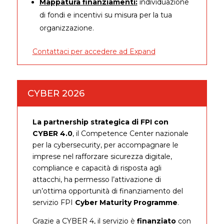
Mappatura finanziamenti:
individuazione
di fondi e incentivi su misura per la tua
organizzazione.
Contattaci per accedere ad Expand
CYBER 2026
La partnership strategica di FPI con
CYBER 4.0
, il Competence Center nazionale
per la cybersecurity, per accompagnare le
imprese nel rafforzare sicurezza digitale,
compliance e capacità di risposta agli
attacchi, ha permesso l’attivazione di
un’ottima opportunità di finanziamento del
servizio FPI
Cyber Maturity Programme
.
Grazie a CYBER 4, il servizio è
finanziato
con