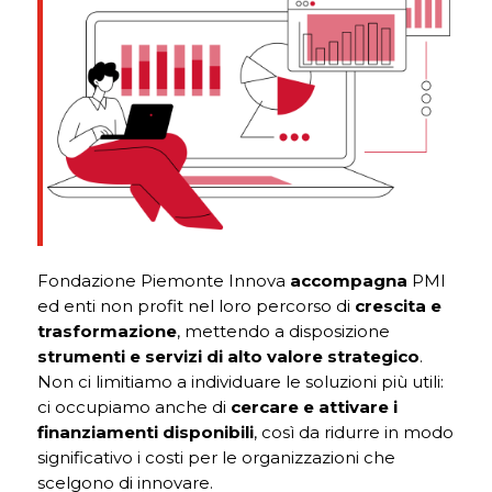
Fondazione Piemonte Innova
accompagna
PMI
ed enti non profit nel loro percorso di
crescita e
trasformazione
, mettendo a disposizione
strumenti e servizi di alto valore strategico
.
Non ci limitiamo a individuare le soluzioni più utili:
ci occupiamo anche di
cercare e attivare i
finanziamenti disponibili
, così da ridurre in modo
significativo i costi per le organizzazioni che
scelgono di innovare.