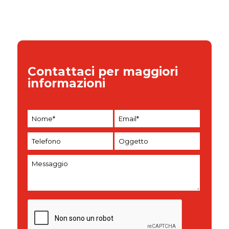
Contattaci per maggiori
informazioni