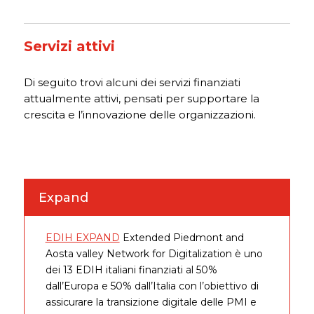
Servizi attivi
Di seguito trovi alcuni dei servizi finanziati
attualmente attivi, pensati per supportare la
crescita e l’innovazione delle organizzazioni.
Expand
EDIH EXPAND
Extended Piedmont and
Aosta valley Network for Digitalization è uno
dei 13 EDIH italiani finanziati al 50%
dall’Europa e 50% dall’Italia con l’obiettivo di
assicurare la transizione digitale delle PMI e