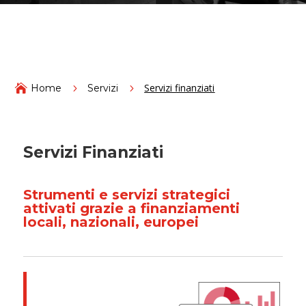
Servizi finanziati

Home
5
Servizi
5
Servizi Finanziati
Strumenti e servizi strategici
attivati grazie a finanziamenti
locali, nazionali, europei