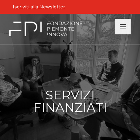
Iscriviti alla Newsletter
SERVIZI
FINANZIATI