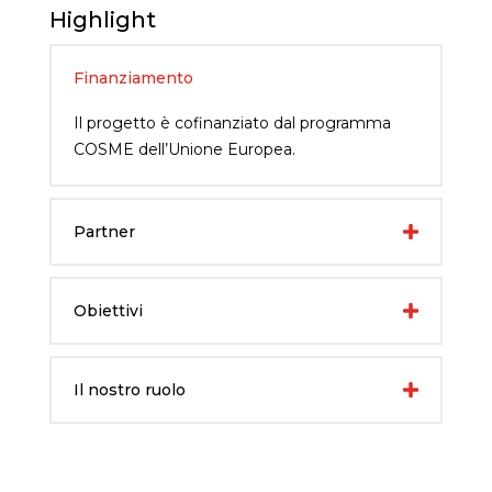
Highlight
Finanziamento
Il progetto è cofinanziato dal programma
COSME dell’Unione Europea.
Partner
Obiettivi
Il nostro ruolo