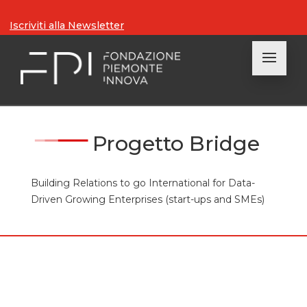
Iscriviti alla Newsletter
Progetto Bridge
Building Relations to go International for Data-
Driven Growing Enterprises (start-ups and SMEs)