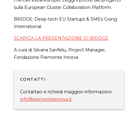
sulla European Cluster Collaboration Platform.
BRIDGE: Deep-tech EU Startups & SMEs Going
International
SCARICA LA PRESENTAZIONE DI BRIDGE
A cura di Silvana Sanfeliu, Project Manager,
Fondazione Piemonte Innova
CONTATTI
Contattaci e richiedi maggiori informazioni:
info@piemonteinnova.it