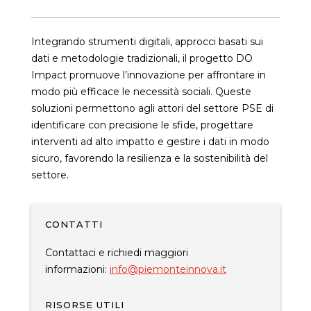
Integrando strumenti digitali, approcci basati sui
dati e metodologie tradizionali, il progetto DO
Impact promuove l’innovazione per affrontare in
modo più efficace le necessità sociali. Queste
soluzioni permettono agli attori del settore PSE di
identificare con precisione le sfide, progettare
interventi ad alto impatto e gestire i dati in modo
sicuro, favorendo la resilienza e la sostenibilità del
settore.
CONTATTI
Contattaci e richiedi maggiori
informazioni:
info@piemonteinnova.it
RISORSE UTILI