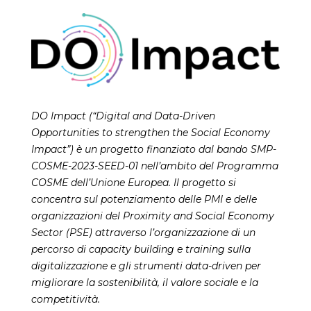
DO Impact (“Digital and Data-Driven
Opportunities to strengthen the Social Economy
Impact”) è un progetto finanziato dal bando SMP-
COSME-2023-SEED-01 nell’ambito del Programma
COSME dell’Unione Europea. Il progetto si
concentra sul potenziamento delle PMI e delle
organizzazioni del Proximity and Social Economy
Sector (PSE) attraverso l’organizzazione di un
percorso di capacity building e training sulla
digitalizzazione e gli strumenti data-driven per
migliorare la sostenibilità, il valore sociale e la
competitività.