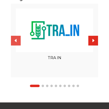
TRA IN