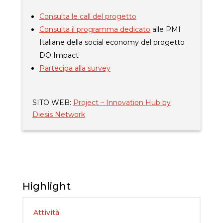
Consulta le call del progetto
Consulta il programma dedicato
alle PMI
Italiane della social economy del progetto
DO Impact
Partecipa alla survey
SITO WEB:
Project – Innovation Hub by
Diesis Network
Highlight
Attività