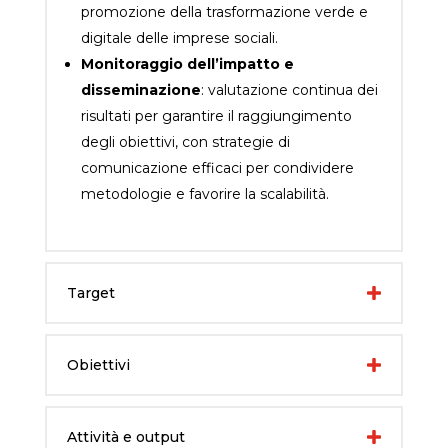
promozione della trasformazione verde e
digitale delle imprese sociali.
Monitoraggio dell’impatto e
disseminazione
: valutazione continua dei
risultati per garantire il raggiungimento
degli obiettivi, con strategie di
comunicazione efficaci per condividere
metodologie e favorire la scalabilità.
Target
Obiettivi
Attività e output