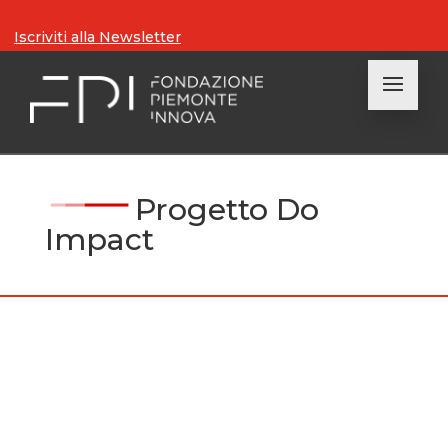
Iscriviti alla Newsletter
Progetto Do
Impact