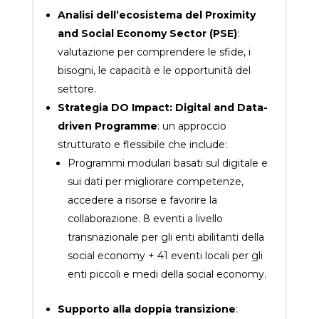
Analisi dell’ecosistema del Proximity
and Social Economy Sector (PSE)
:
valutazione per comprendere le sfide, i
bisogni, le capacità e le opportunità del
settore.
Strategia DO Impact: Digital and Data-
driven Programme
: un approccio
strutturato e flessibile che include:
Programmi modulari basati sul digitale e
sui dati per migliorare competenze,
accedere a risorse e favorire la
collaborazione. 8 eventi a livello
transnazionale per gli enti abilitanti della
social economy + 41 eventi locali per gli
enti piccoli e medi della social economy.
Supporto alla doppia transizione
: