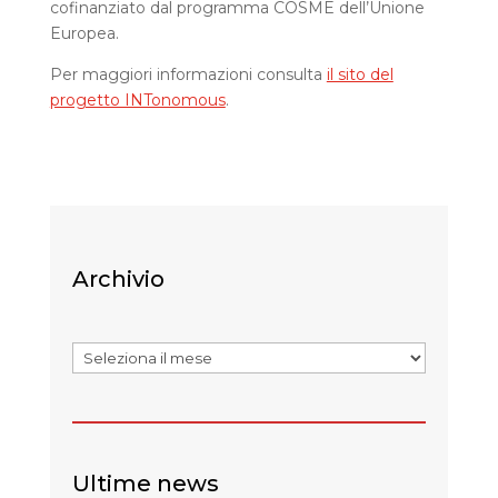
cofinanziato dal programma COSME dell’Unione
Europea.
Per maggiori informazioni consulta
il sito del
progetto INTonomous
.
Archivio
Archivi
Ultime news