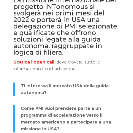
La missione internazionale del
progetto INTonomous si
svolgerà nei primi mesi del
2022 e porterà in USA una
delegazione di PMI selezionate
e qualificate che offrono
soluzioni legate alla guida
autonoma, raggruppate in
logica di filiera.
Scarica l’open call
, dove troverai tutte le
informazioni di cui hai bisogno.
Ti interessa il mercato USA della guida
autonoma?
Come PMI vuoi prendere parte a un
programma di accelerazione verso il
mercato americano e partecipare a una
missione in USA?