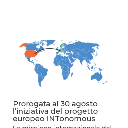
Prorogata al 30 agosto
l’iniziativa del progetto
europeo INTonomous