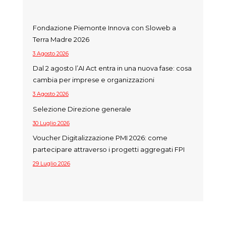
Fondazione Piemonte Innova con Sloweb a
Terra Madre 2026
3 Agosto 2026
Dal 2 agosto l’AI Act entra in una nuova fase: cosa
cambia per imprese e organizzazioni
3 Agosto 2026
Selezione Direzione generale
30 Luglio 2026
Voucher Digitalizzazione PMI 2026: come
partecipare attraverso i progetti aggregati FPI
29 Luglio 2026