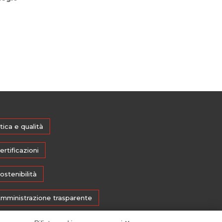
tica e qualità
ertificazioni
ostenibilità
mministrazione trasparente
edia