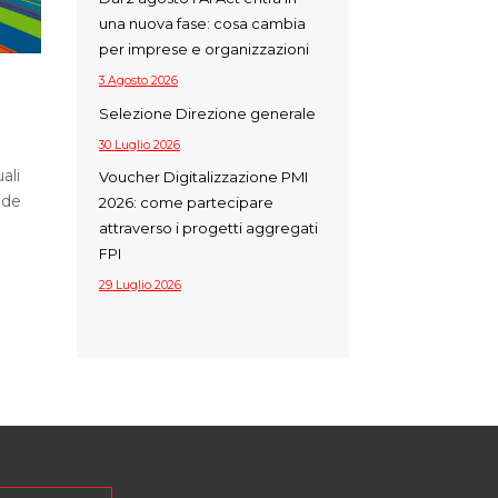
una nuova fase: cosa cambia
per imprese e organizzazioni
3 Agosto 2026
Selezione Direzione generale
30 Luglio 2026
ali
Voucher Digitalizzazione PMI
nde
2026: come partecipare
attraverso i progetti aggregati
FPI
29 Luglio 2026