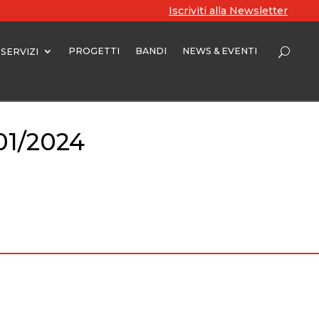
Iscriviti alla Newsletter
PROGETTI
BANDI
NEWS & EVENTI
SERVIZI
/01/2024