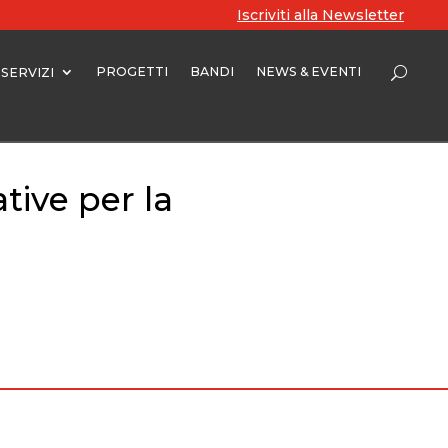
Iscriviti alla Newsletter
PROGETTI
BANDI
NEWS & EVENTI
SERVIZI
ative per la