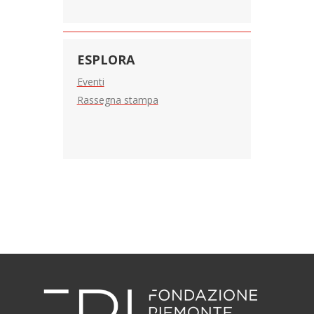
ESPLORA
Eventi
Rassegna stampa