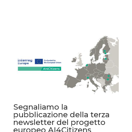
Segnaliamo la
pubblicazione della terza
newsletter del progetto
europeo AI4Citizens