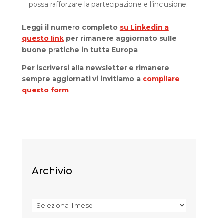
possa rafforzare la partecipazione e l’inclusione.
Leggi il numero completo
su Linkedin a
questo link
per rimanere aggiornato sulle
buone pratiche in tutta Europa
Per iscriversi alla newsletter e rimanere
sempre aggiornati vi invitiamo a
compilare
questo form
Archivio
Archivi