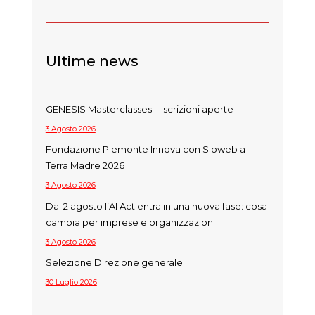
Ultime news
GENESIS Masterclasses – Iscrizioni aperte
3 Agosto 2026
Fondazione Piemonte Innova con Sloweb a
Terra Madre 2026
3 Agosto 2026
Dal 2 agosto l’AI Act entra in una nuova fase: cosa
cambia per imprese e organizzazioni
3 Agosto 2026
Selezione Direzione generale
30 Luglio 2026