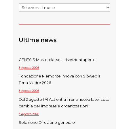
Archivi
Ultime news
GENESIS Masterclasses – Iscrizioni aperte
3 Agosto 2026
Fondazione Piemonte Innova con Sloweb a
Terra Madre 2026
3 Agosto 2026
Dal 2 agosto l’AI Act entra in una nuova fase: cosa
cambia per imprese e organizzazioni
3 Agosto 2026
Selezione Direzione generale