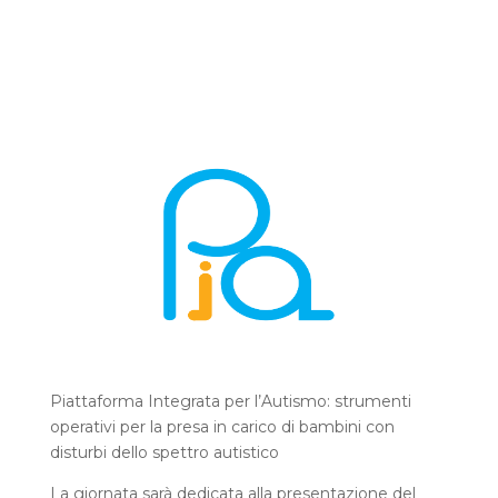
Piattaforma Integrata per l’Autismo: strumenti
operativi per la presa in carico di bambini con
disturbi dello spettro autistico
La giornata sarà dedicata alla presentazione del