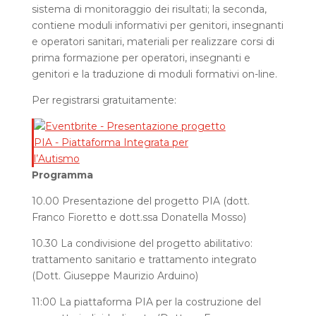
sistema di monitoraggio dei risultati; la seconda,
contiene moduli informativi per genitori, insegnanti
e operatori sanitari, materiali per realizzare corsi di
prima formazione per operatori, insegnanti e
genitori e la traduzione di moduli formativi on-line.
Per registrarsi gratuitamente:
Programma
10.00 Presentazione del progetto PIA (dott.
Franco Fioretto e dott.ssa Donatella Mosso)
10.30 La condivisione del progetto abilitativo:
trattamento sanitario e trattamento integrato
(Dott. Giuseppe Maurizio Arduino)
11:00 La piattaforma PIA per la costruzione del