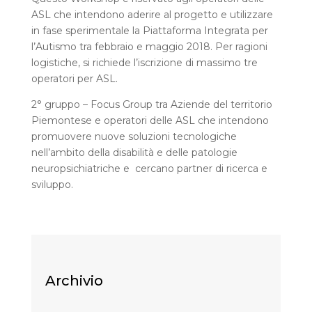
ASL che intendono aderire al progetto e utilizzare
in fase sperimentale la Piattaforma Integrata per
l’Autismo tra febbraio e maggio 2018. Per ragioni
logistiche, si richiede l’iscrizione di massimo tre
operatori per ASL.
2° gruppo – Focus Group tra Aziende del territorio
Piemontese e operatori delle ASL che intendono
promuovere nuove soluzioni tecnologiche
nell’ambito della disabilità e delle patologie
neuropsichiatriche e cercano partner di ricerca e
sviluppo.
Archivio