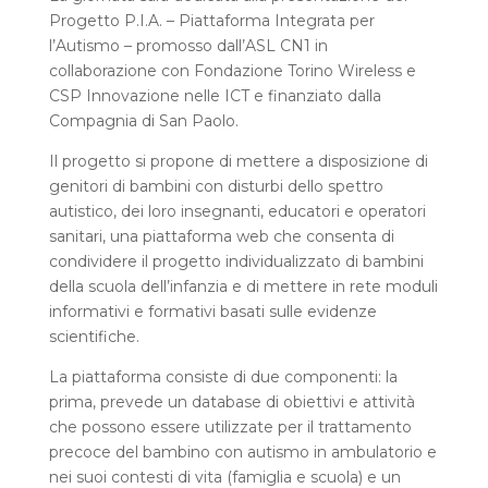
Progetto P.I.A. – Piattaforma Integrata per
l’Autismo – promosso dall’ASL CN1 in
collaborazione con Fondazione Torino Wireless e
CSP Innovazione nelle ICT e finanziato dalla
Compagnia di San Paolo.
Il progetto si propone di mettere a disposizione di
genitori di bambini con disturbi dello spettro
autistico, dei loro insegnanti, educatori e operatori
sanitari, una piattaforma web che consenta di
condividere il progetto individualizzato di bambini
della scuola dell’infanzia e di mettere in rete moduli
informativi e formativi basati sulle evidenze
scientifiche.
La piattaforma consiste di due componenti: la
prima, prevede un database di obiettivi e attività
che possono essere utilizzate per il trattamento
precoce del bambino con autismo in ambulatorio e
nei suoi contesti di vita (famiglia e scuola) e un