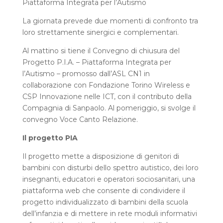
Piattaforma Integrata per l’Autismo
La giornata prevede due momenti di confronto tra
loro strettamente sinergici e complementari.
Al mattino si tiene il Convegno di chiusura del
Progetto P.I.A. – Piattaforma Integrata per
l’Autismo – promosso dall’ASL CN1 in
collaborazione con Fondazione Torino Wireless e
CSP Innovazione nelle ICT, con il contributo della
Compagnia di Sanpaolo. Al pomeriggio, si svolge il
convegno Voce Canto Relazione.
Il progetto PIA
Il progetto mette a disposizione di genitori di
bambini con disturbi dello spettro autistico, dei loro
insegnanti, educatori e operatori sociosanitari, una
piattaforma web che consente di condividere il
progetto individualizzato di bambini della scuola
dell’infanzia e di mettere in rete moduli informativi