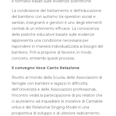
e formativi basati sulle evidenze scientifiche.
La condivisione del trattamento e dell’educazione
del bambino con autismo tra operatori sociali e
sanitari, insegnanti e genitori è uno degli elementi
centrali di un intervento efficace. La conoscenza
delle pratiche educative basate sulle evidenze
rappresenta una condizione necessaria per
rispondere in maniera individualizzata ai bisogni del
bambino. PIA si propone di favorire, in modo
concreto, entrambi questi processi.
Il convegno Voce Canto Relazione
Rivolto al mondo della Scuola, delle Associazioni di
famiglie con bambini e ragazzi in difficoltà,
dell’Università e delle Associazioni professionali,
l’incontro vedrà la partecipazione di più relatori che
ci aiuteranno ad inquadrare le iniziative di Cantabile
onlus e del Relational Singing Model in una
prospettiva di sviluppo e di ulteriore radicamento.