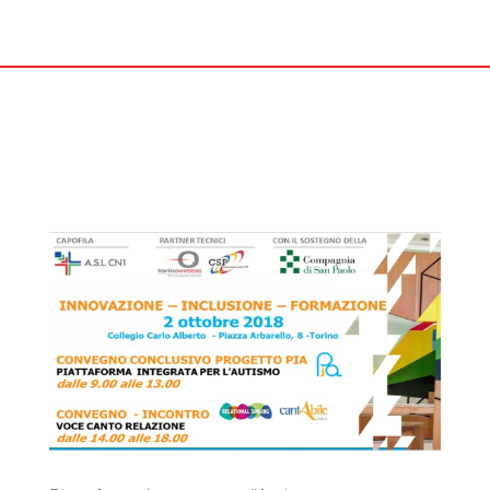
Incontro Relational Singing