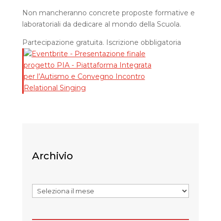
Non mancheranno concrete proposte formative e
laboratoriali da dedicare al mondo della Scuola.
Partecipazione gratuita. Iscrizione obbligatoria
Archivio
Archivi