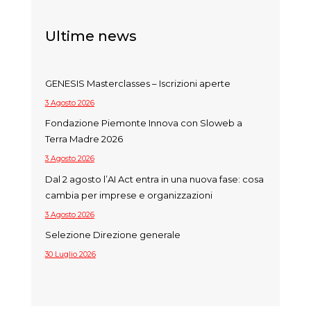
Ultime news
GENESIS Masterclasses – Iscrizioni aperte
3 Agosto 2026
Fondazione Piemonte Innova con Sloweb a
Terra Madre 2026
3 Agosto 2026
Dal 2 agosto l’AI Act entra in una nuova fase: cosa
cambia per imprese e organizzazioni
3 Agosto 2026
Selezione Direzione generale
30 Luglio 2026