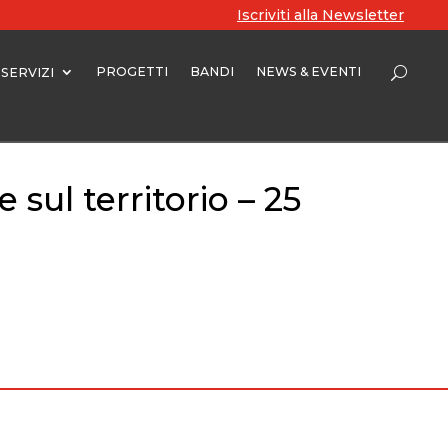
Iscriviti alla Newsletter
PROGETTI
BANDI
NEWS & EVENTI
SERVIZI
 sul territorio – 25