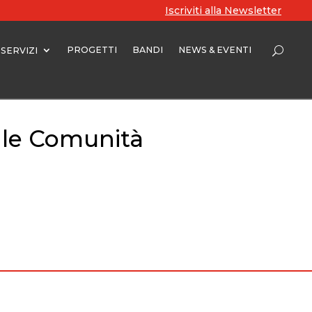
Iscriviti alla Newsletter
PROGETTI
BANDI
NEWS & EVENTI
SERVIZI
 le Comunità