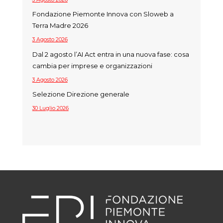
Fondazione Piemonte Innova con Sloweb a
Terra Madre 2026
3 Agosto 2026
Dal 2 agosto l’AI Act entra in una nuova fase: cosa
cambia per imprese e organizzazioni
3 Agosto 2026
Selezione Direzione generale
30 Luglio 2026