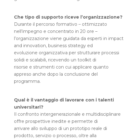
Che tipo di supporto riceve l’organizzazione?
Durante il percorso formativo – ottimizzato
nell’impegno e concentrato in 20 ore –
l’organizzazione viene guidata da esperti in impact
and innovation, business strategy ed
evoluzione organizzativa per strutturare processi
solidi e scalabili, ricevendo un toolkit di
risorse e strumenti con cui applicare quanto
appreso anche dopo la conclusione del
programma.
Qual è il vantaggio di lavorare con i talenti
universitari?
Il confronto intergenerazionale e multidisciplinare
offre prospettive inedite e permette di
arrivare allo sviluppo di un prototipo reale di
prodotto, servizio o processo, oltre alla