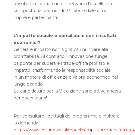
possibilità di entrare in un network d’eccellenza
composto dai partner di IP Labs e dalle altre
imprese partecipanti.
L’impatto sociale è conciliabile con i risultati
economici?
Generare impatto non significa rinunciare alla
profittabilità. Al contrario, l’innovazione funge
da ponte per superare i trade-off tra profitto e
impatto, trasformando la responsabilità sociale
in un motore di efficienza e valore economico nel
lungo periodo.
Le candidature per la V edizione sono attive ancora
per pochi giorni!
Per consultare i dettagli del programma e inoltrare
la domanda:
https://www.cottinosocialimpactcampus.org/transformati