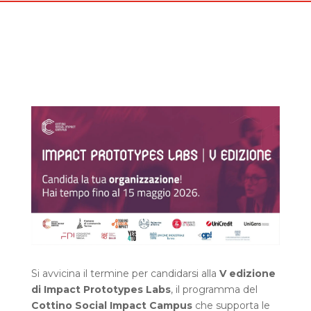
Si avvicina il termine per candidarsi alla
V edizione
di Impact Prototypes Labs
, il programma del
Cottino Social Impact Campus
che supporta le