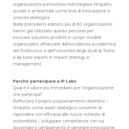
organizzazioni piemontesi nell’integrare l’impatto
sociale e ambientale come leva di innovazione e
crescita strategica.
Nelle precedenti edizioni, più di 80 organizzazioni
hanno già utilizzato questo percorso per
innovare soluzioni, prodotti e i propri modelli
organizzativi, affiancate dall’eccellenza accademica
del Politecnico e dell’Università degli studi di Torino
e da tutor esperti in impact strategy e
management.
Perché partecipare a IP Labs
Qual è il valore più immediato per l’organizzazione
che partecipa?
Rafforzare il proprio posizionamento distintivo –
l’impatto come asset strategico consente di
rispondere con efficacia alle nuove richieste di
sostenibilità -, sviluppare competenze con cui
governare il cambiamento e generare innovazione.