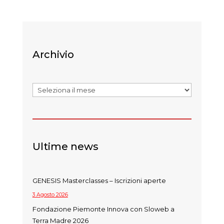
Archivio
Archivi
Ultime news
GENESIS Masterclasses – Iscrizioni aperte
3 Agosto 2026
Fondazione Piemonte Innova con Sloweb a
Terra Madre 2026