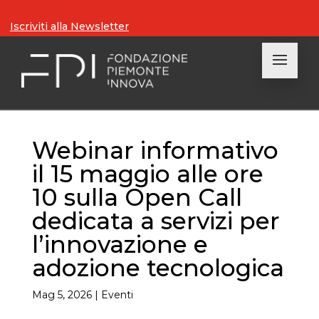
Iscriviti alla Newsletter
Webinar informativo
il 15 maggio alle ore
10 sulla Open Call
dedicata a servizi per
l’innovazione e
adozione tecnologica
Mag 5, 2026
|
Eventi