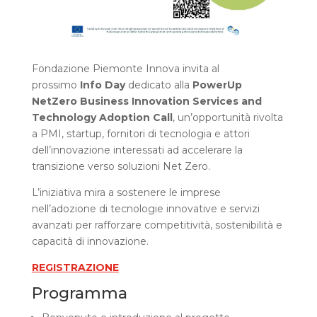
Fondazione Piemonte Innova invita al
prossimo
Info Day
dedicato alla
PowerUp
NetZero Business Innovation Services and
Technology Adoption Call
, un’opportunità rivolta
a PMI, startup, fornitori di tecnologia e attori
dell’innovazione interessati ad accelerare la
transizione verso soluzioni Net Zero.
L’iniziativa mira a sostenere le imprese
nell’adozione di tecnologie innovative e servizi
avanzati per rafforzare competitività, sostenibilità e
capacità di innovazione.
REGISTRAZIONE
Programma