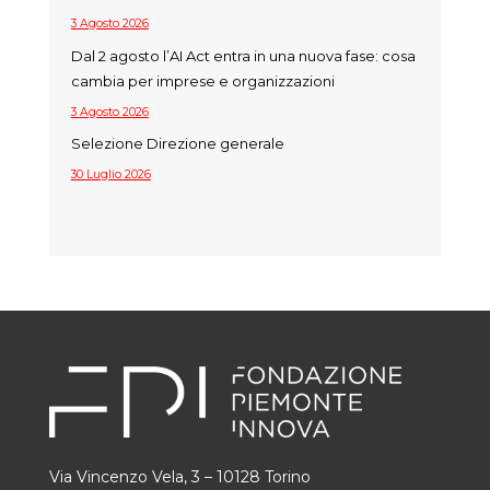
3 Agosto 2026
Dal 2 agosto l’AI Act entra in una nuova fase: cosa
cambia per imprese e organizzazioni
3 Agosto 2026
Selezione Direzione generale
30 Luglio 2026
Via Vincenzo Vela, 3 – 10128 Torino