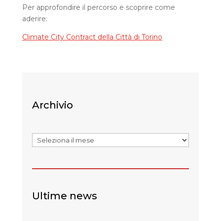
Per approfondire il percorso e scoprire come
aderire:
Climate City Contract della Città di Torino
Archivio
Archivi
Ultime news