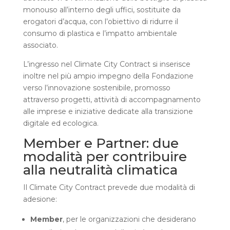
monouso all’interno degli uffici, sostituite da
erogatori d’acqua, con l’obiettivo di ridurre il
consumo di plastica e l’impatto ambientale
associato.
L’ingresso nel Climate City Contract si inserisce
inoltre nel più ampio impegno della Fondazione
verso l’innovazione sostenibile, promosso
attraverso progetti, attività di accompagnamento
alle imprese e iniziative dedicate alla transizione
digitale ed ecologica.
Member e Partner: due
modalità per contribuire
alla neutralità climatica
Il Climate City Contract prevede due modalità di
adesione:
Member
, per le organizzazioni che desiderano