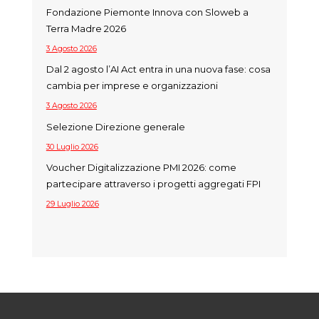
Fondazione Piemonte Innova con Sloweb a
Terra Madre 2026
3 Agosto 2026
Dal 2 agosto l’AI Act entra in una nuova fase: cosa
cambia per imprese e organizzazioni
3 Agosto 2026
Selezione Direzione generale
30 Luglio 2026
Voucher Digitalizzazione PMI 2026: come
partecipare attraverso i progetti aggregati FPI
29 Luglio 2026