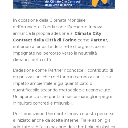
In occasione della Giornata Mondiale
dell’Ambiente, Fondazione Piemonte Innova
annuncia la propria adesione al
Climate City
Contract della Città di Torino
come
Partner
,
entrando a far parte della rete di organizzazioni
impegnate nel percorso verso la neutralità
climatica della città.
L’adesione come Partner riconosce il contributo di
organizzazioni che mettono in campo azioni il cui
impatto ambientale è già quantificato o
quantificabile secondo metodologie riconosciute.
Un approccio che punta a trasformare gli impegni
in risultati concreti e misurabili.
Per Fondazione Piemonte Innova questo percorso
è iniziato anche da scelte interne. Tra le azioni già
adottate vi è l’eliminazione delle bottiglie di plastica