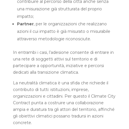
contribuire al percorso della città anche senza
una misurazione già strutturata del proprio
impatto;
Partner
, per le organizzazioni che realizzano
azioni il cui impatto è già misurato o misurabile
attraverso metodologie riconosciute.
In entrambi i casi, l’adesione consente di entrare in
una rete di soggetti attivi sul territorio e di
partecipare a opportunità, iniziative e percorsi
dedicati alla transizione climatica.
La neutralità climatica è una sfida che richiede il
contributo di tutti: istituzioni, imprese,
organizzazioni e cittadini. Per questo il Climate City
Contract punta a costruire una collaborazione
ampia e duratura tra gli attori del territorio, affinché
gli obiettivi climatici possano tradursi in azioni
concrete.