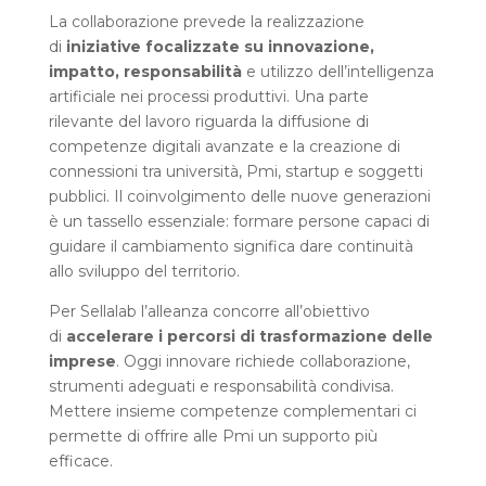
La collaborazione prevede la realizzazione
di
iniziative focalizzate su innovazione,
impatto, responsabilità
e utilizzo dell’intelligenza
artificiale nei processi produttivi. Una parte
rilevante del lavoro riguarda la diffusione di
competenze digitali avanzate e la creazione di
connessioni tra università, Pmi, startup e soggetti
pubblici. Il coinvolgimento delle nuove generazioni
è un tassello essenziale: formare persone capaci di
guidare il cambiamento significa dare continuità
allo sviluppo del territorio.
Per Sellalab l’alleanza concorre all’obiettivo
di
accelerare i percorsi di trasformazione delle
imprese
. Oggi innovare richiede collaborazione,
strumenti adeguati e responsabilità condivisa.
Mettere insieme competenze complementari ci
permette di offrire alle Pmi un supporto più
efficace.