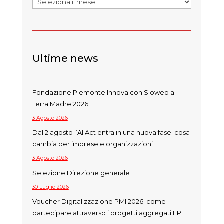
Ultime news
Fondazione Piemonte Innova con Sloweb a
Terra Madre 2026
3 Agosto 2026
Dal 2 agosto l’AI Act entra in una nuova fase: cosa
cambia per imprese e organizzazioni
3 Agosto 2026
Selezione Direzione generale
30 Luglio 2026
Voucher Digitalizzazione PMI 2026: come
partecipare attraverso i progetti aggregati FPI