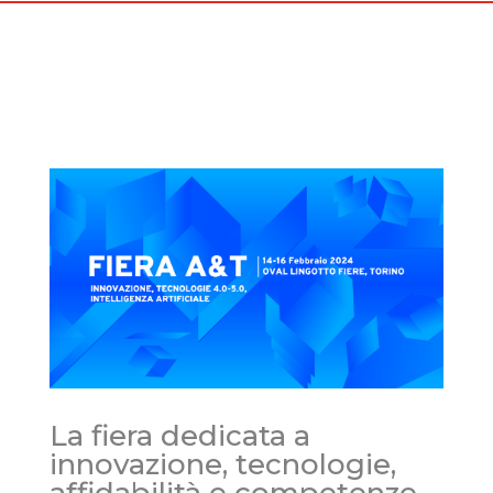
La fiera dedicata a
innovazione, tecnologie,
affidabilità e competenze