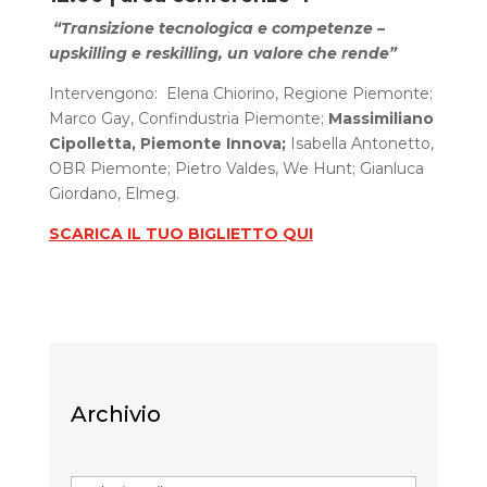
“Transizione tecnologica e competenze –
upskilling e reskilling, un valore che rende”
Intervengono:
Elena Chiorino, Regione Piemonte;
Marco Gay, Confindustria Piemonte;
Massimiliano
Cipolletta, Piemonte Innova;
Isabella Antonetto,
OBR Piemonte; Pietro Valdes, We Hunt; Gianluca
Giordano, Elmeg.
SCARICA IL TUO BIGLIETTO QUI
Archivio
Archivi