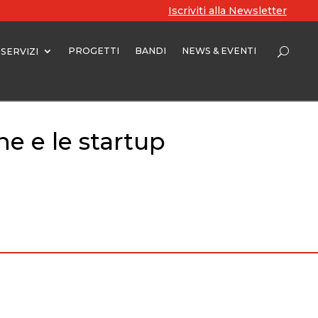
Iscriviti alla Newsletter
PROGETTI
BANDI
NEWS & EVENTI
SERVIZI
ne e le startup