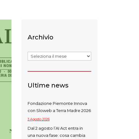
Archivio
Archivi
Ultime news
Fondazione Piemonte Innova
con Sloweb a Terra Madre 2026
3 Agosto 2026
Dal 2 agosto l’AI Act entra in
una nuova fase: cosa cambia