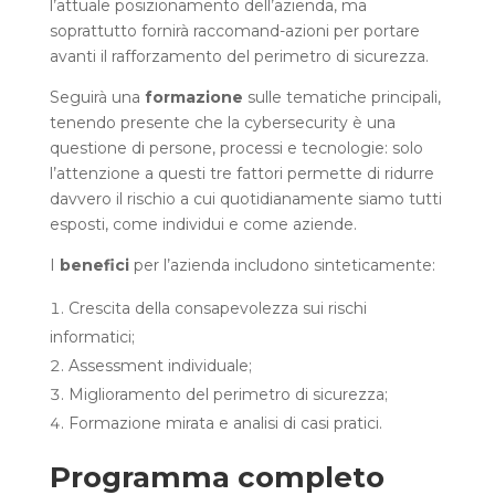
l’attuale posizionamento dell’azienda, ma
soprattutto fornirà raccomand-azioni per portare
avanti il rafforzamento del perimetro di sicurezza.
Seguirà una
formazione
sulle tematiche principali,
tenendo presente che la cybersecurity è una
questione di persone, processi e tecnologie: solo
l’attenzione a questi tre fattori permette di ridurre
davvero il rischio a cui quotidianamente siamo tutti
esposti, come individui e come aziende.
I
benefici
per l’azienda includono sinteticamente:
Crescita della consapevolezza sui rischi
informatici;
Assessment individuale;
Miglioramento del perimetro di sicurezza;
Formazione mirata e analisi di casi pratici.
Programma completo