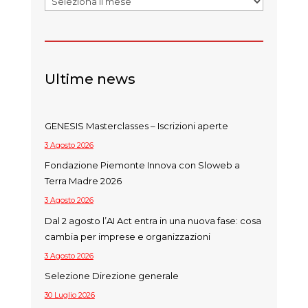
Ultime news
GENESIS Masterclasses – Iscrizioni aperte
3 Agosto 2026
Fondazione Piemonte Innova con Sloweb a
Terra Madre 2026
3 Agosto 2026
Dal 2 agosto l’AI Act entra in una nuova fase: cosa
cambia per imprese e organizzazioni
3 Agosto 2026
Selezione Direzione generale
30 Luglio 2026