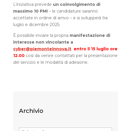
L’iniziativa prevede
un coinvolgimento di
massimo 10 PMI
– le candidature saranno
accettate in ordine di arrivo – e si svilupperà tra
luglio e dicembre 2025.
È possibile inviare la propria
manifestazione di
interesse non vincolante a
cyber@piemonteinnova.it
entro il 15 luglio ore
12.00
così da venire contattati per la presentazione
del servizio e le modalità di adesione.
Archivio
Archivi