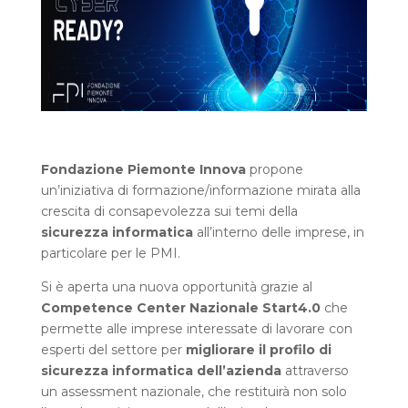
Fondazione Piemonte Innova
propone
un’iniziativa di formazione/informazione mirata alla
crescita di consapevolezza sui temi della
sicurezza informatica
all’interno delle imprese, in
particolare per le PMI.
Si è aperta una nuova opportunità grazie al
Competence Center Nazionale Start4.0
che
permette alle imprese interessate di lavorare con
esperti del settore per
migliorare il profilo di
sicurezza informatica dell’azienda
attraverso
un assessment nazionale, che restituirà non solo