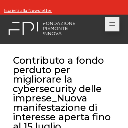
Iscriviti alla Newsletter
Contributo a fondo
perduto per
migliorare la
cybersecurity delle
imprese_Nuova
manifestazione di
interesse aperta fino
al 15 luglio