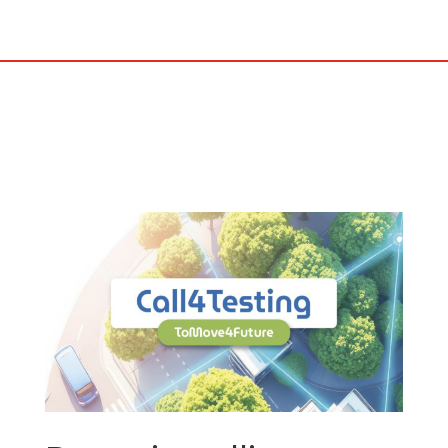
febbraio alle 16.00