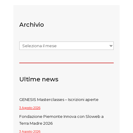
Archivio
Archivi
Ultime news
GENESIS Masterclasses – Iscrizioni aperte
3 Agosto 2026
Fondazione Piemonte Innova con Sloweb a
Terra Madre 2026
3 Agosto 2026