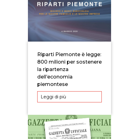
Riparti Piemonte è legge:
800 milioni per sostenere
la ripartenza
dell’economia
piemontese
Leggi di più