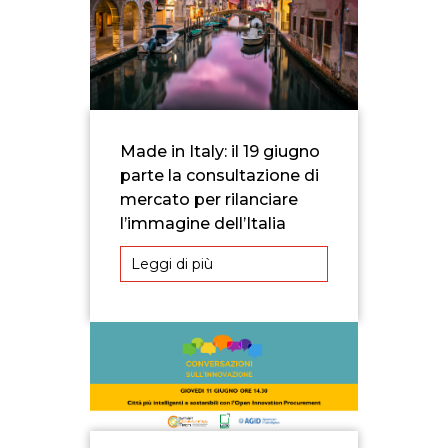
Made in Italy: il 19 giugno
parte la consultazione di
mercato per rilanciare
l’immagine dell’Italia
Leggi di più