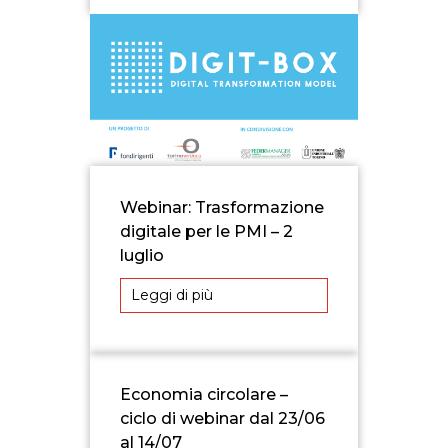
Webinar: Trasformazione
digitale per le PMI – 2
luglio
Leggi di più
Economia circolare –
ciclo di webinar dal 23/06
al 14/07