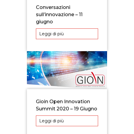
Conversazioni
sull’innovazione – 11
giugno
Leggi di più
Gioin Open Innovation
Summit 2020 – 19 Giugno
Leggi di più