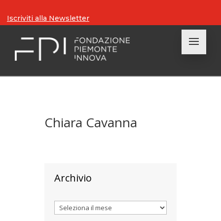
Iscriviti alla Newsletter
Chiara Cavanna
Archivio
Archivi