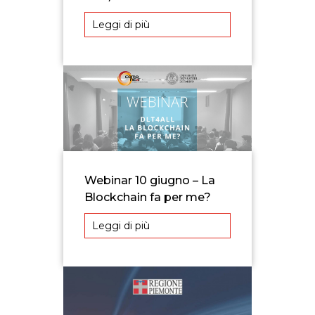
Leggi di più
Webinar 10 giugno – La
Blockchain fa per me?
Leggi di più