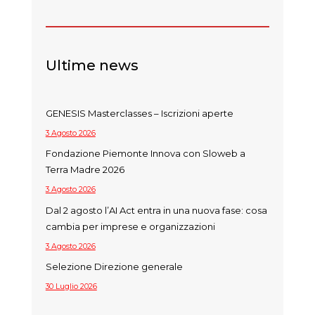
Ultime news
GENESIS Masterclasses – Iscrizioni aperte
3 Agosto 2026
Fondazione Piemonte Innova con Sloweb a
Terra Madre 2026
3 Agosto 2026
Dal 2 agosto l’AI Act entra in una nuova fase: cosa
cambia per imprese e organizzazioni
3 Agosto 2026
Selezione Direzione generale
30 Luglio 2026