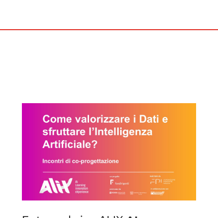
Accessori