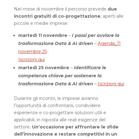
Nel mese di novembre il percorso prevede
due
incontri gratuiti di co-progettazione
, aperti alle
piccole e medie imprese:
martedì 11 novembre
–
I passi per avviare la
trasformazione Data & AI driven
–
Agenda_11
novembre 25
Iscrizioni qui
martedì 25 novembre
–
Identificare le
competenze chiave per sostenere la
trasformazione Data & AI driven
–
Iscrizioni qui
Durante gli incontri, le imprese avranno
l’opportunità di confrontarsi, condividere
esperienze e co-progettare soluzioni utili e
applicabili, in risposta alle reali esigenze del
settore.
Un’occasione per affrontare le sfide
dell’innovazione e restare competitivi in un