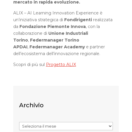
mercato in rapida evoluzione.
ALIX – AI Learning Innovation Experience è
un’iniziativa strategica di
Fondirigenti
realizzata
da
Fondazione Piemonte Innova
, con la
collaborazione di
Unione Industriali
Torino
,
Federmanager Torino
APDAI
,
Federmanager Academy
e partner
dell’ecosistema dell’innovazione regionale.
Scopri di più sul
Progetto ALIX
Archivio
Archivi