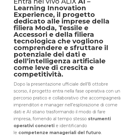
Entra nel vivo ALIX
AI –
Learning Innovation
Experience, il progetto
dedicato alle imprese della
filiera Moda, Tessile e
Accessori e della filiera
tecnologica che vogliono
comprendere e sfruttare il
potenziale dei dati e
dell’intelligenza artificiale
come leve di crescita e
competitività.
Dopo la presentazione ufficiale dell’8 ottobre
scorso, il progetto entra nella fase operativa con un
percorso pratico e collaborativo che accompagnerà
imprenditori e manager nell’esplorazione di come
dati e AI stiano trasformando il modo di fare
impresa, fornendo al tempo stesso
strumenti
operativi concreti
e identificando
le
competenze manageriali del futuro
.