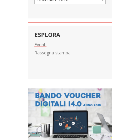
ESPLORA
Eventi
Rassegna stampa