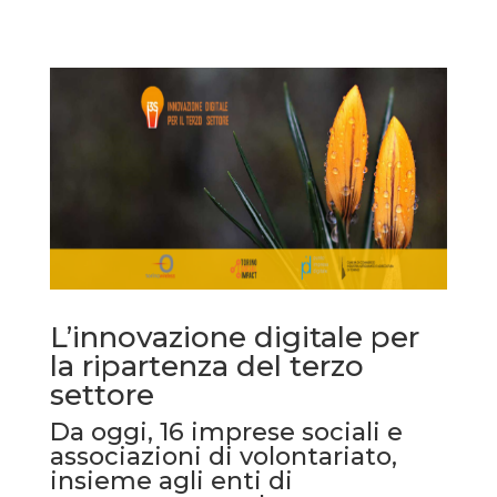
L’innovazione digitale per
la ripartenza del terzo
settore
Da oggi, 16 imprese sociali e
associazioni di volontariato,
insieme agli enti di