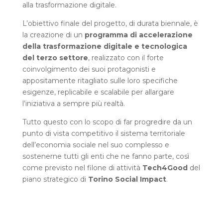
alla trasformazione digitale.
L’obiettivo finale del progetto, di durata biennale, è
la creazione di un
programma di accelerazione
della trasformazione digitale e tecnologica
del terzo settore
, realizzato con il forte
coinvolgimento dei suoi protagonisti e
appositamente ritagliato sulle loro specifiche
esigenze, replicabile e scalabile per allargare
l’iniziativa a sempre più realtà.
Tutto questo con lo scopo di far progredire da un
punto di vista competitivo il sistema territoriale
dell’economia sociale nel suo complesso e
sostenerne tutti gli enti che ne fanno parte, così
come previsto nel filone di attività
Tech4Good
del
piano strategico di
Torino Social Impact
.