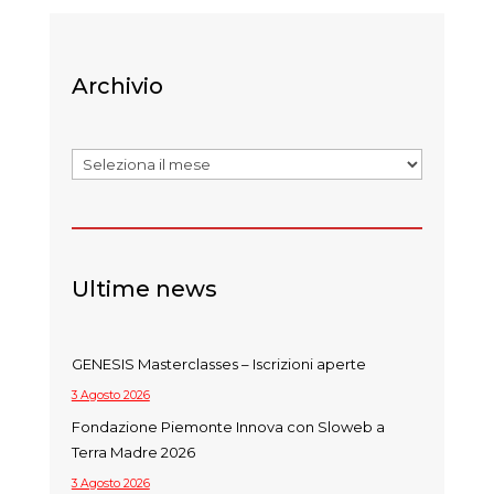
Archivio
Archivi
Ultime news
GENESIS Masterclasses – Iscrizioni aperte
3 Agosto 2026
Fondazione Piemonte Innova con Sloweb a
Terra Madre 2026
3 Agosto 2026