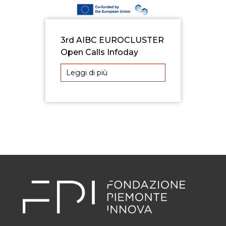
3rd AIBC EUROCLUSTER
Open Calls Infoday
Leggi di più