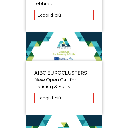
febbraio
Leggi di più
AIBC EUROCLUSTERS
New Open Call for
Training & Skills
Leggi di più