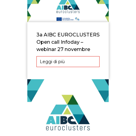
3a AIBC EUROCLUSTERS
Open call Infoday –
webinar 27 novembre
Leggi di più