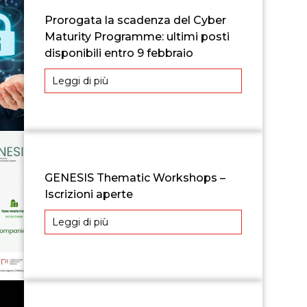
Prorogata la scadenza del Cyber
Maturity Programme: ultimi posti
disponibili entro 9 febbraio
Leggi di più
GENESIS Thematic Workshops –
Iscrizioni aperte
Leggi di più