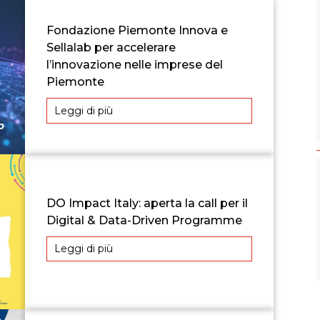
Fondazione Piemonte Innova e
Sellalab per accelerare
l’innovazione nelle imprese del
Piemonte
Leggi di più
DO Impact Italy: aperta la call per il
Digital & Data-Driven Programme
Leggi di più