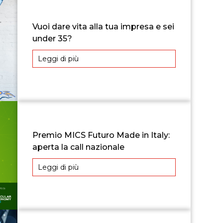
Vuoi dare vita alla tua impresa e sei
under 35?
Leggi di più
Premio MICS Futuro Made in Italy:
aperta la call nazionale
Leggi di più