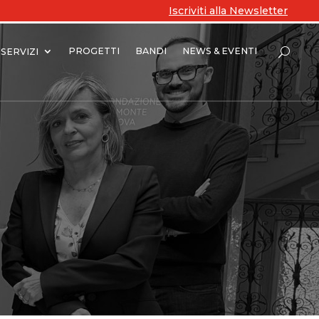
Iscriviti alla Newsletter
PROGETTI
BANDI
NEWS & EVENTI
SERVIZI