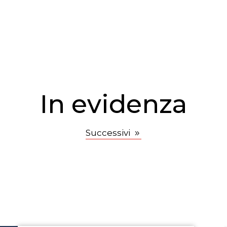
In evidenza
Successivi