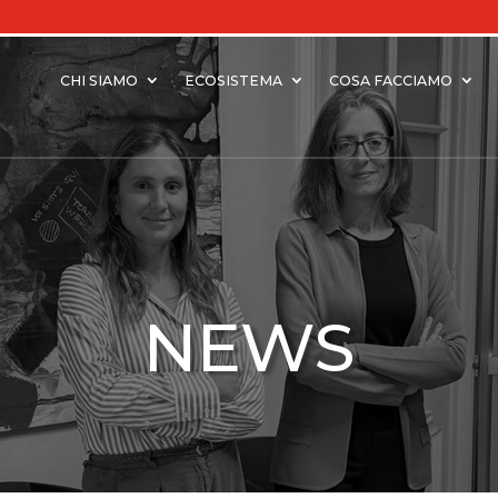
CHI SIAMO
ECOSISTEMA
COSA FACCIAMO
NEWS