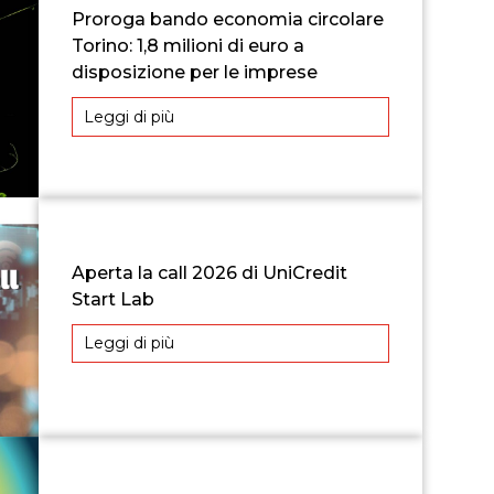
Proroga bando economia circolare
Torino: 1,8 milioni di euro a
disposizione per le imprese
Leggi di più
Aperta la call 2026 di UniCredit
Start Lab
Leggi di più