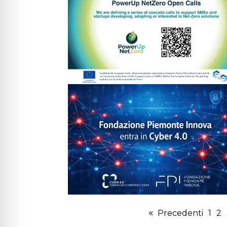
Precedenti
1
2