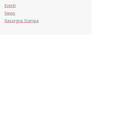
Eventi
News
Rassegna Stampa