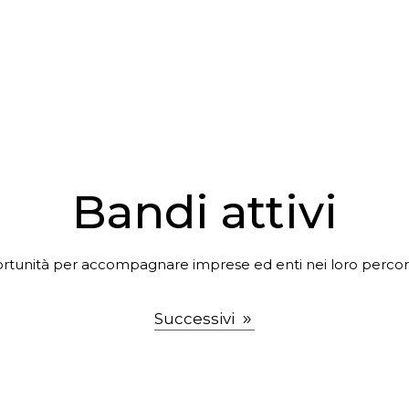
Bandi attivi
rtunità per accompagnare imprese ed enti nei loro percorsi
Successivi