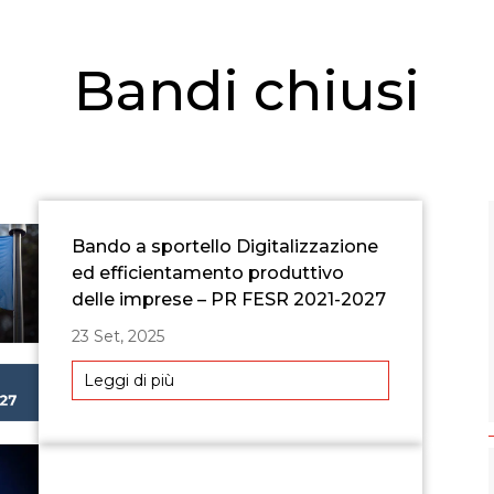
Bandi chiusi
Bando a sportello Digitalizzazione
ed efficientamento produttivo
delle imprese – PR FESR 2021-2027
23 Set, 2025
Leggi di più