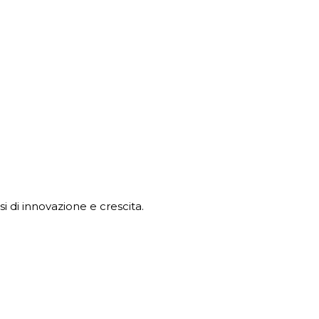
 di innovazione e crescita.