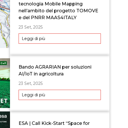
tecnologia Mobile Mapping
nell’ambito del progetto TOMOVE
e del PNRR MAAS4ITALY
23 Set, 2025
Leggi di più
Bando AGRARIAN per soluzioni
AI/IoT in agricoltura
23 Set, 2025
Leggi di più
ESA | Call Kick-Start “Space for