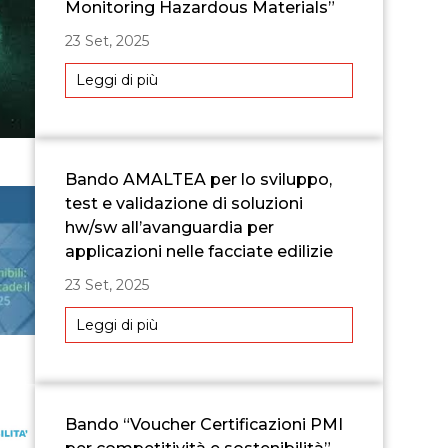
Monitoring Hazardous Materials”
23 Set, 2025
Leggi di più
Bando AMALTEA per lo sviluppo,
test e validazione di soluzioni
hw/sw all’avanguardia per
applicazioni nelle facciate edilizie
23 Set, 2025
Leggi di più
Bando “Voucher Certificazioni PMI