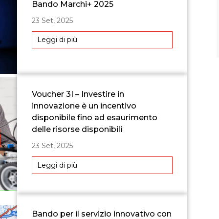
Bando Marchi+ 2025
23 Set, 2025
Leggi di più
Voucher 3I – Investire in
innovazione è un incentivo
disponibile fino ad esaurimento
delle risorse disponibili
23 Set, 2025
Leggi di più
Bando per il servizio innovativo con