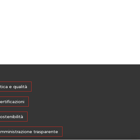
tica e qualità
ertificazioni
ostenibilità
mministrazione trasparente