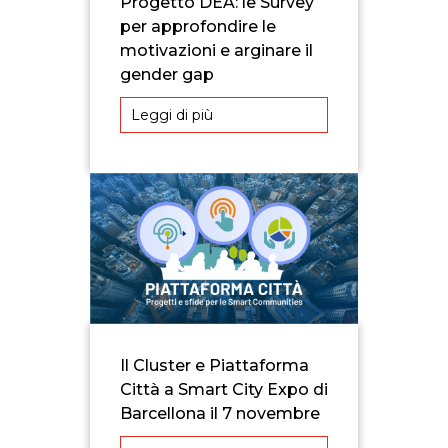
Progetto DEA: le Survey
per approfondire le
motivazioni e arginare il
gender gap
Leggi di più
Il Cluster e Piattaforma
Città a Smart City Expo di
Barcellona il 7 novembre