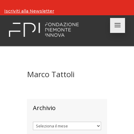
Iscriviti alla Newsletter
Marco Tattoli
Archivio
Archivi