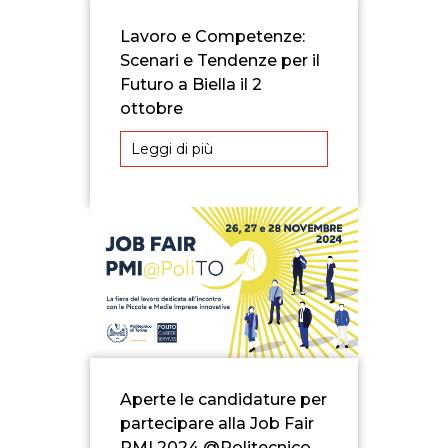
Lavoro e Competenze:
Scenari e Tendenze per il
Futuro a Biella il 2
ottobre
Leggi di più
Aperte le candidature per
partecipare alla Job Fair
PMI 2024 @Politecnico