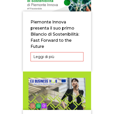
Piemonte Innova
presenta il suo primo
Bilancio di Sostenibilità:
Fast Forward to the
Future
Leggi di più