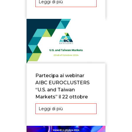
Leggi di più
Partecipa ai webinar
AIBC EUROCLUSTERS
“U.S. and Taiwan
Markets” il 22 ottobre
Leggi di più