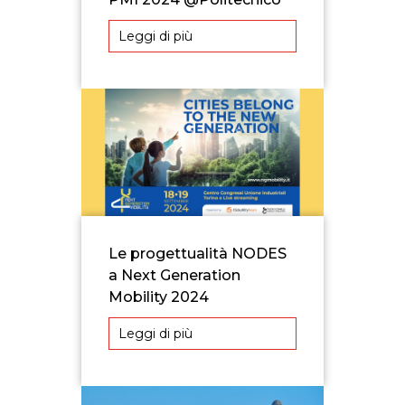
Leggi di più
Le progettualità NODES
a Next Generation
Mobility 2024
Leggi di più