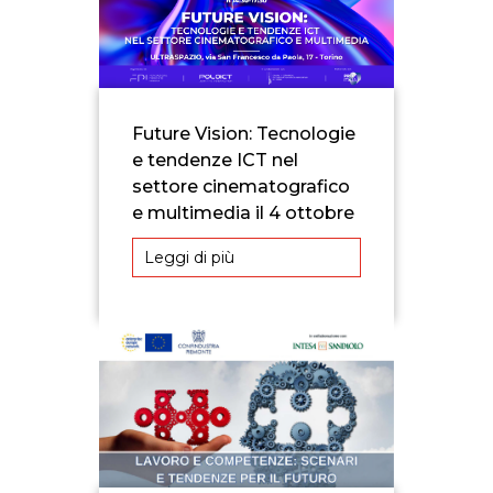
Future Vision: Tecnologie
e tendenze ICT nel
settore cinematografico
e multimedia il 4 ottobre
Leggi di più