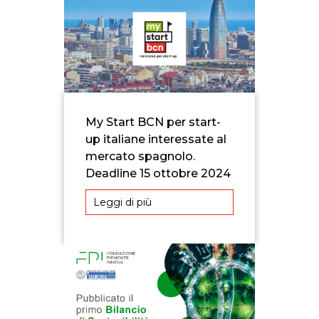
My Start BCN per start-
up italiane interessate al
mercato spagnolo.
Deadline 15 ottobre 2024
Leggi di più