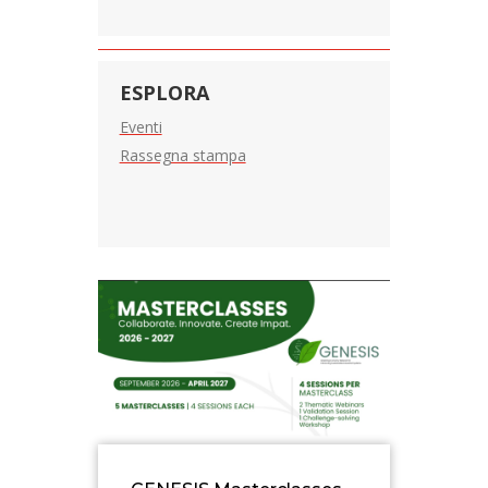
ESPLORA
Eventi
Rassegna stampa