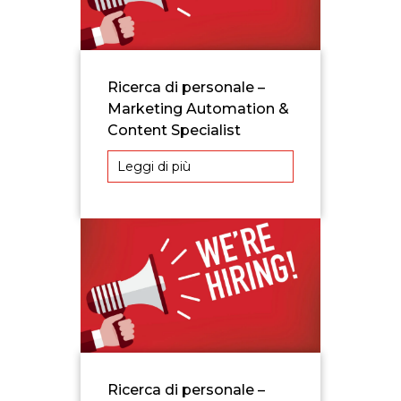
Ricerca di personale –
Marketing Automation &
Content Specialist
Leggi di più
Ricerca di personale –