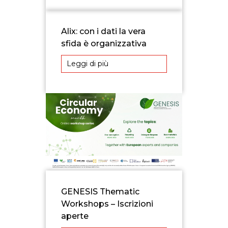
Alix: con i dati la vera
sfida è organizzativa
Leggi di più
GENESIS Thematic
Workshops – Iscrizioni
aperte