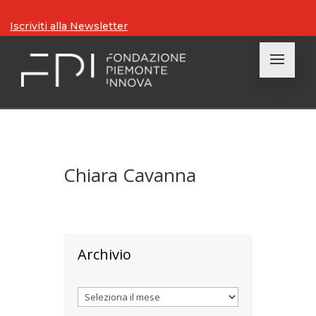
Iscriviti alla Newsletter
Chiara Cavanna
Archivio
Archivi