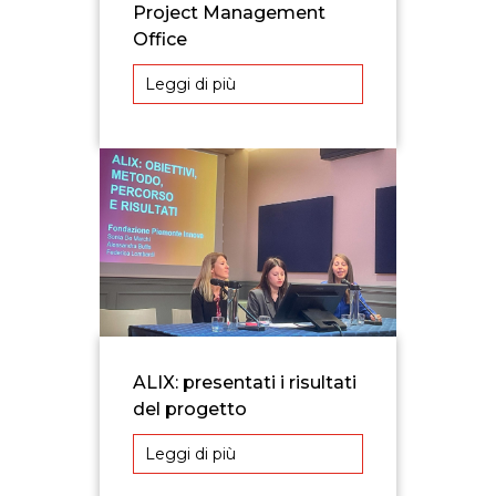
Project Management
Office
Leggi di più
ALIX: presentati i risultati
del progetto
Leggi di più