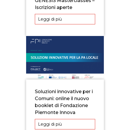
GENESIS Masterclasses –
Iscrizioni aperte
Leggi di più
Soluzioni innovative per i
Comuni: online il nuovo
booklet di Fondazione
Piemonte Innova
Leggi di più