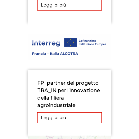
Leggi di più
FPI partner del progetto
TRA_IN per l’innovazione
della filiera
agroindustriale
Leggi di più